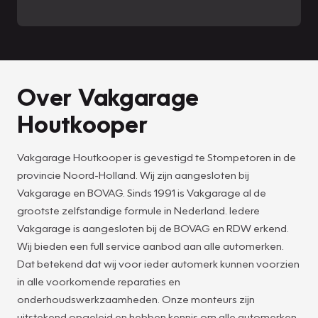
Over Vakgarage
Houtkooper
Vakgarage Houtkooper is gevestigd te Stompetoren in de
provincie Noord-Holland. Wij zijn aangesloten bij
Vakgarage en BOVAG. Sinds 1991 is Vakgarage al de
grootste zelfstandige formule in Nederland. Iedere
Vakgarage is aangesloten bij de BOVAG en RDW erkend.
Wij bieden een full service aanbod aan alle automerken.
Dat betekend dat wij voor ieder automerk kunnen voorzien
in alle voorkomende reparaties en
onderhoudswerkzaamheden. Onze monteurs zijn
uitstekend opgeleid en hebben kennis om alle automerken