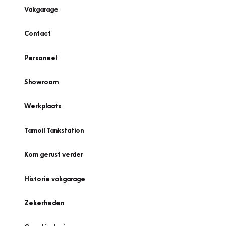
Vakgarage
Contact
Personeel
Showroom
Werkplaats
Tamoil Tankstation
Kom gerust verder
Historie vakgarage
Zekerheden