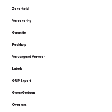
Zekerheid
Verzekering
Garantie
Pechhulp
Vervangend Vervoer
Labels
GRIP Expert
GroenGedaan
Over ons