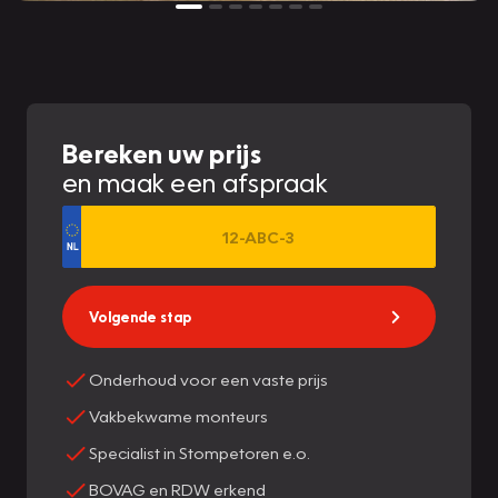
Bereken uw prijs
en maak een afspraak
Volgende stap
Onderhoud voor een vaste prijs
Vakbekwame monteurs
Specialist in Stompetoren e.o.
BOVAG en RDW erkend