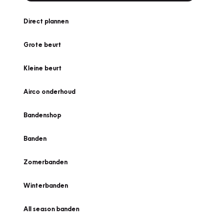
Direct plannen
Grote beurt
Kleine beurt
Airco onderhoud
Bandenshop
Banden
Zomerbanden
Winterbanden
All season banden