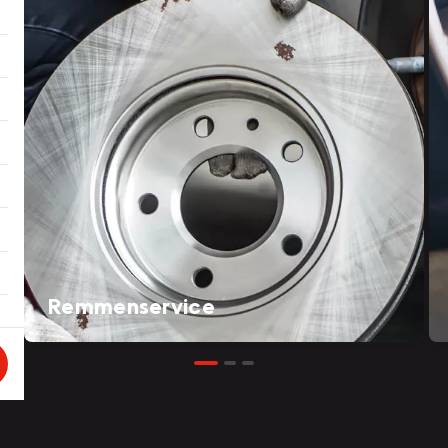
Remmenservice