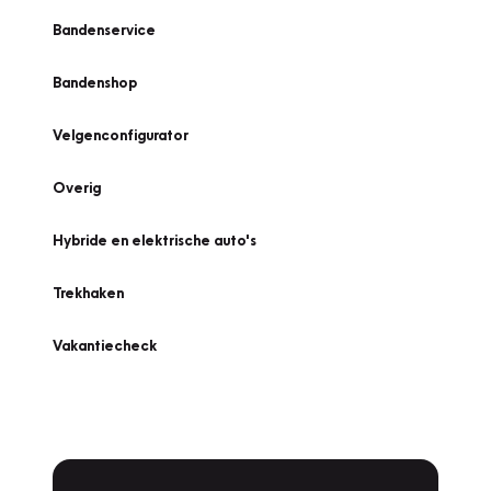
Bandenservice
Bandenshop
Velgenconfigurator
Overig
Hybride en elektrische auto's
Trekhaken
Vakantiecheck