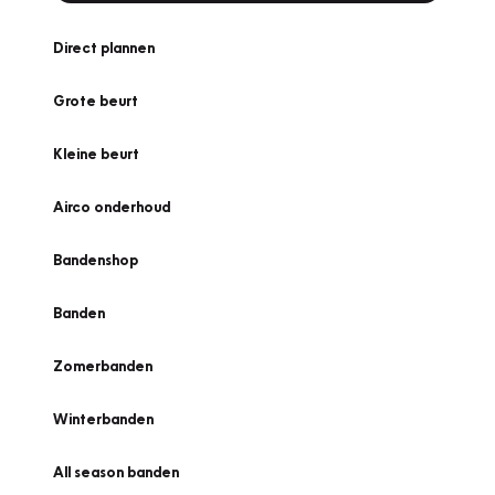
Direct plannen
Grote beurt
Kleine beurt
Airco onderhoud
Bandenshop
Banden
Zomerbanden
Winterbanden
All season banden