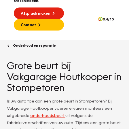
Geschiedenis
Afspraak maken
9.4/10
Contact
Onderhoud en reparatie
Grote beurt bij
Vakgarage Houtkooper in
Stompetoren
Is uw auto toe aan een grote beurt in Stompetoren? Bij
Vakgarage Houtkooper voeren ervaren monteurs een
uitgebreide
onderhoudsbeurt
uit volgens de
fabrieksvoorschriften van uw auto. Tijdens een grote beurt