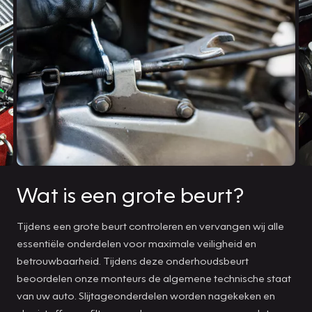
Wat is een grote beurt?
Tijdens een grote beurt controleren en vervangen wij alle
essentiële onderdelen voor maximale veiligheid en
betrouwbaarheid. Tijdens deze onderhoudsbeurt
beoordelen onze monteurs de algemene technische staat
van uw auto. Slijtageonderdelen worden nagekeken en