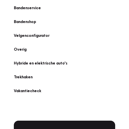
Bandenservice
Bandenshop
Velgenconfigurator
Overig
Hybride en elektrische auto's
Trekhaken
Vakantiecheck