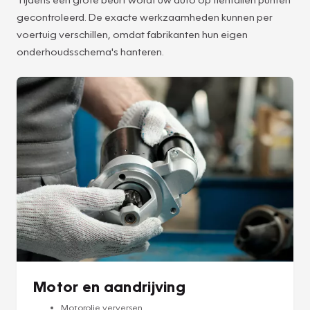
gecontroleerd. De exacte werkzaamheden kunnen per
voertuig verschillen, omdat fabrikanten hun eigen
onderhoudsschema's hanteren.
Motor en aandrijving
Motorolie verversen