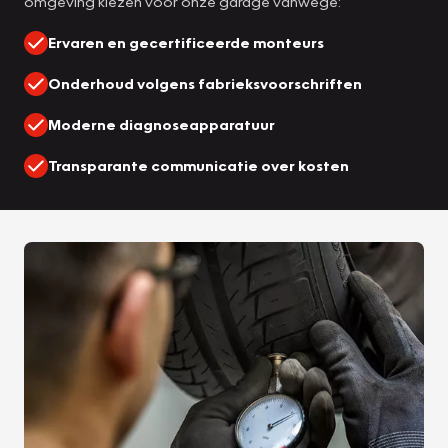
omgeving kiezen voor onze garage vanwege:
Ervaren en gecertificeerde monteurs
Onderhoud volgens fabrieksvoorschriften
Moderne diagnoseapparatuur
Transparante communicatie over kosten