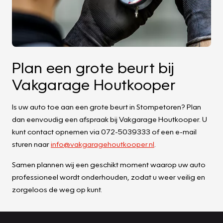
Plan een grote beurt bij
Vakgarage Houtkooper
Is uw auto toe aan een grote beurt in Stompetoren? Plan
dan eenvoudig een afspraak bij Vakgarage Houtkooper. U
kunt contact opnemen via 072-5039333 of een e-mail
sturen naar
info@vakgaragehoutkooper.nl
.
Samen plannen wij een geschikt moment waarop uw auto
professioneel wordt onderhouden, zodat u weer veilig en
zorgeloos de weg op kunt.