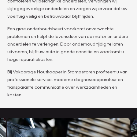
controleren wij belangrijke onderdelen, vervangen wij
slijtagegevoelige onderdelen en zorgen wij ervoor dat uw
voertuig veilig en betrouwbaar blijft rijden.
Een groe onderhoudsbeurt voorkomt onverwachte
problemen en helpt de levensduur van de motor en andere
onderdelen te verlengen. Door onderhoud tijdig te laten
uitvoeren, blijft uw auto in goede conditie en voorkomt u
hoge reparatiekosten.
Bij Vakgarage Houtkooper in Stompetoren profiteert u van
professionele service, moderne diagnoseapparatuur en
transparante communicatie over werkzaamheden en
kosten.