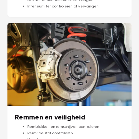
Interieurfilter controleren of vervangen
Remmen en veiligheid
Remblokken en remschijven controleren
Remvloeistof controleren