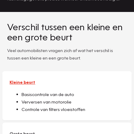
Verschil tussen een kleine en
een grote beurt
Veel automobilisten vragen zich af wat het verschil is
tussen een kleine en een grote beurt.
Kleine beurt
Basiscontrole van de auto
Verversen van motorolie
Controle van filters vloeistoffen
Grote beurt