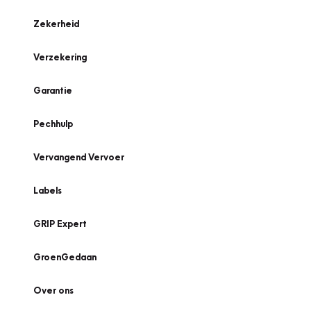
Zekerheid
Verzekering
Garantie
Pechhulp
Vervangend Vervoer
Labels
GRIP Expert
GroenGedaan
Over ons