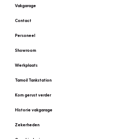
Vakgarage
Contact
Personeel
Showroom
Werkplaats
Tamoil Tankstation
Kom gerust verder
Historie vakgarage
Zekerheden