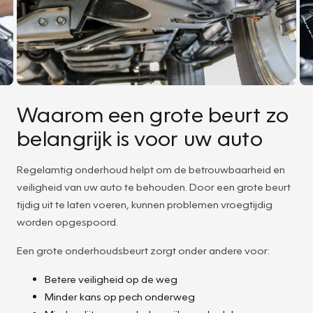
Waarom een grote beurt zo
belangrijk is voor uw auto
Regelamtig onderhoud helpt om de betrouwbaarheid en
veiligheid van uw auto te behouden. Door een grote beurt
tijdig uit te laten voeren, kunnen problemen vroegtijdig
worden opgespoord.
Een grote onderhoudsbeurt zorgt onder andere voor:
Betere veiligheid op de weg
Minder kans op pech onderweg