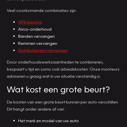
Veel voorkomende combinaties zijn:
APK-keuring
Airco-onderhoud
Banden vervangen
Remmen vervangen
Distributieriem vervangen
Door onderhoudswerkzaamheden te combineren,
bespaart u tijd en soms ook arbeidskosten. Onze monteurs
adviseren u graag wat in uw situatie verstandig is.
Wat kost een grote beurt?
De kosten van een grote beurt kunnen per auto verschillen.
Dit hangt onder andere af van:
Het merk en model van uw auto