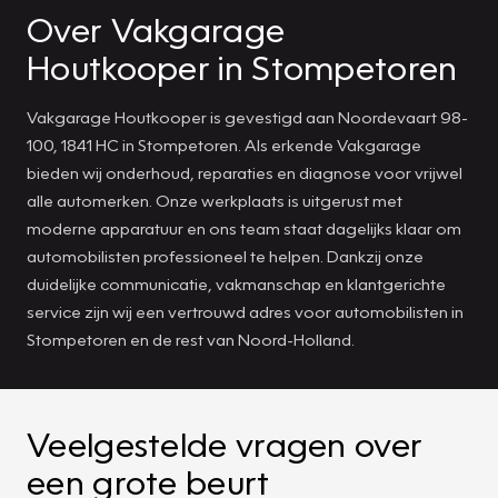
Over Vakgarage
Houtkooper in Stompetoren
Vakgarage Houtkooper is gevestigd aan Noordevaart 98-
100, 1841 HC in Stompetoren. Als erkende Vakgarage
bieden wij onderhoud, reparaties en diagnose voor vrijwel
alle automerken. Onze werkplaats is uitgerust met
moderne apparatuur en ons team staat dagelijks klaar om
automobilisten professioneel te helpen. Dankzij onze
duidelijke communicatie, vakmanschap en klantgerichte
service zijn wij een vertrouwd adres voor automobilisten in
Stompetoren en de rest van Noord-Holland.
Veelgestelde vragen over
een grote beurt