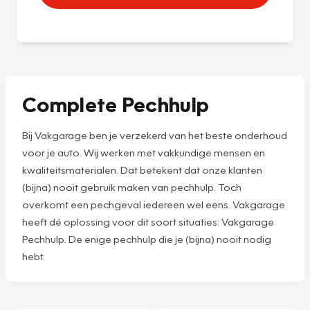
Complete Pechhulp
Bij Vakgarage ben je verzekerd van het beste onderhoud
voor je auto. Wij werken met vakkundige mensen en
kwaliteitsmaterialen. Dat betekent dat onze klanten
(bijna) nooit gebruik maken van pechhulp. Toch
overkomt een pechgeval iedereen wel eens. Vakgarage
heeft dé oplossing voor dit soort situaties: Vakgarage
Pechhulp. De enige pechhulp die je (bijna) nooit nodig
hebt.