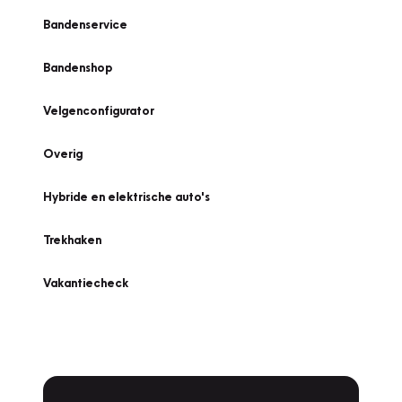
Bandenservice
Bandenshop
Velgenconfigurator
Overig
Hybride en elektrische auto's
Trekhaken
Vakantiecheck