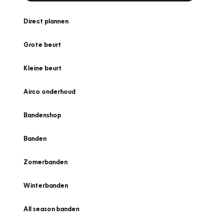
Direct plannen
Grote beurt
Kleine beurt
Airco onderhoud
Bandenshop
Banden
Zomerbanden
Winterbanden
All season banden