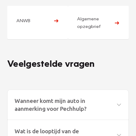
Algemene
➜
ANWB
➜
opzegbrief
Veelgestelde vragen
Wanneer komt mijn auto in
aanmerking voor Pechhulp?
Wat is de looptijd van de