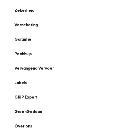
Zekerheid
Verzekering
Garantie
Pechhulp
Vervangend Vervoer
Labels
GRIP Expert
GroenGedaan
Over ons