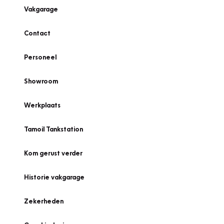
Vakgarage
Contact
Personeel
Showroom
Werkplaats
Tamoil Tankstation
Kom gerust verder
Historie vakgarage
Zekerheden