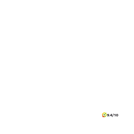
9.4/10