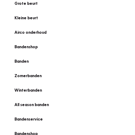
Grote beurt
Kleine beurt
Airco onderhoud
Bandenshop
Banden
Zomerbanden
Winterbanden
All season banden
Bandenservice
Bandenshop