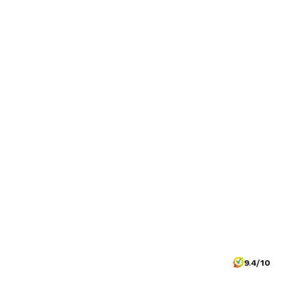
9.4/10