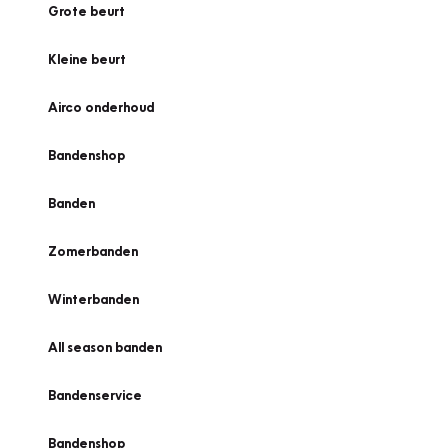
Grote beurt
Kleine beurt
Airco onderhoud
Bandenshop
Banden
Zomerbanden
Winterbanden
All season banden
Bandenservice
Bandenshop